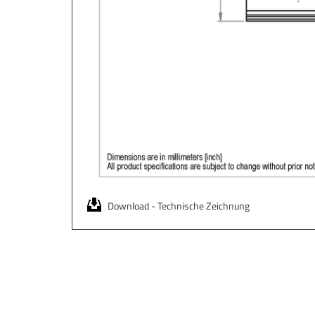
Download - Technische Zeichnung