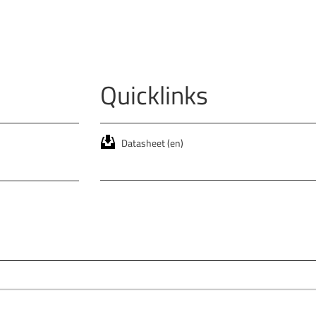
Quicklinks
Datasheet (en)