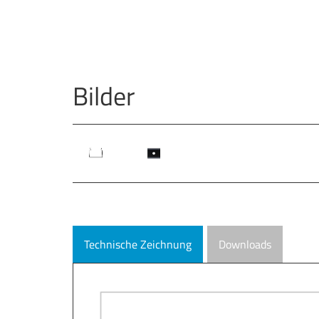
Bilder
Technische Zeichnung
Downloads