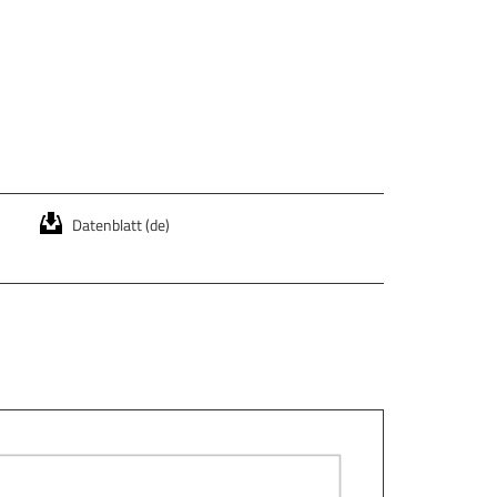
Datenblatt (de)