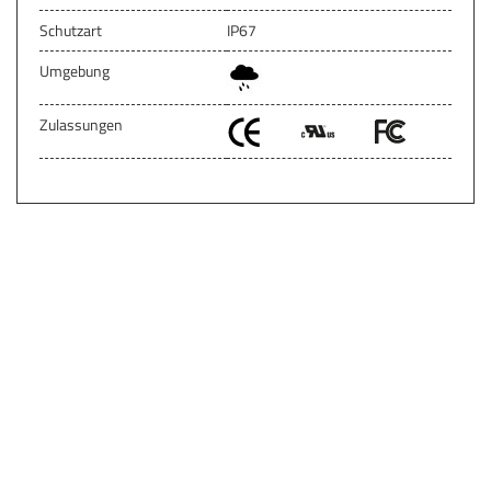
Schutzart
IP67
Umgebung
Zulassungen